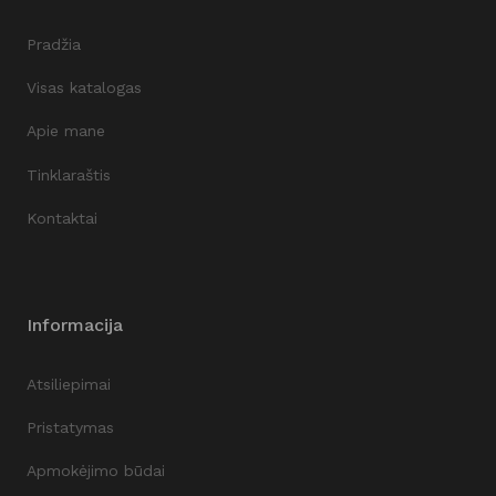
Pradžia
Visas katalogas
Apie mane
Tinklaraštis
Kontaktai
Informacija
Atsiliepimai
Pristatymas
Apmokėjimo būdai