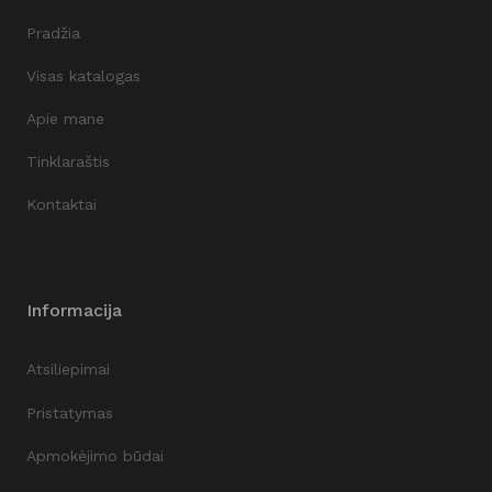
Pradžia
Visas katalogas
Apie mane
Tinklaraštis
Kontaktai
Informacija
Atsiliepimai
Pristatymas
Apmokėjimo būdai