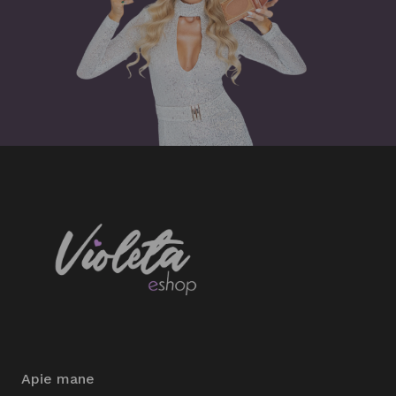
Apie mane