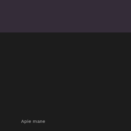
Apie mane