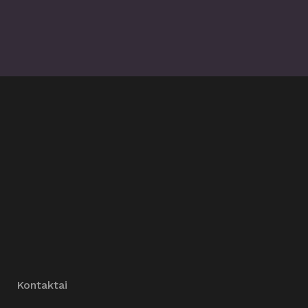
Kontaktai