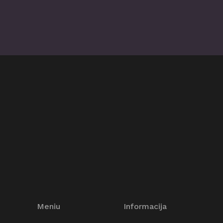
Meniu
Informacija