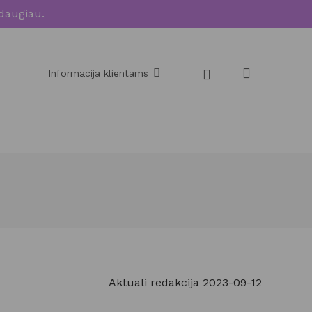
daugiau.
Informacija klientams
Aktuali redakcija 2023-09-12