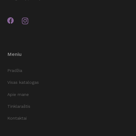
Meniu
Pradžia
Visas katalogas
Apie mane
Tinklaraštis
Kontaktai