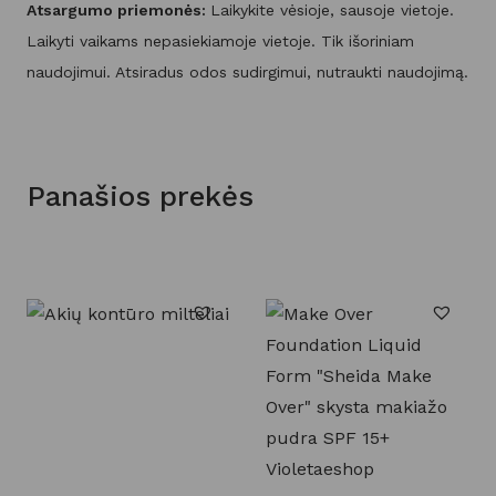
Atsargumo priemonės:
Laikykite vėsioje, sausoje vietoje.
Laikyti vaikams nepasiekiamoje vietoje. Tik išoriniam
naudojimui. Atsiradus odos sudirgimui, nutraukti naudojimą.
Panašios prekės