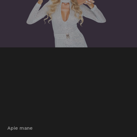
Apie mane