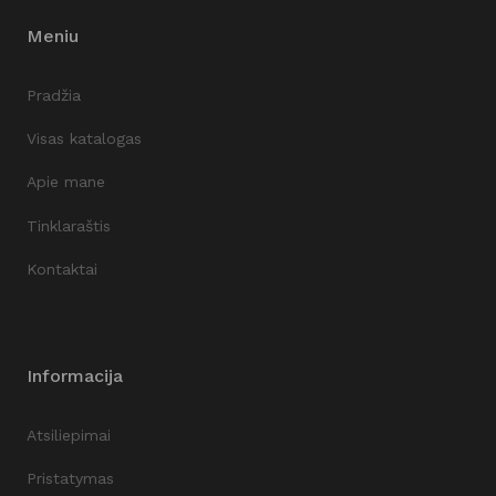
Meniu
Pradžia
Visas katalogas
Apie mane
Tinklaraštis
Kontaktai
Informacija
Atsiliepimai
Pristatymas