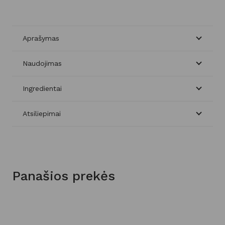
Aprašymas
Naudojimas
Ingredientai
Atsiliepimai
Panašios prekės