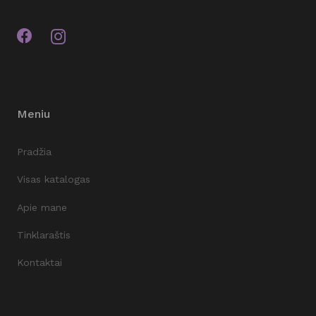
Meniu
Pradžia
Visas katalogas
Apie mane
Tinklaraštis
Kontaktai