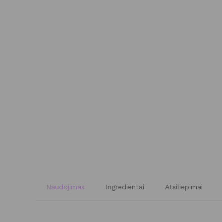
Naudojimas
Ingredientai
Atsiliepimai