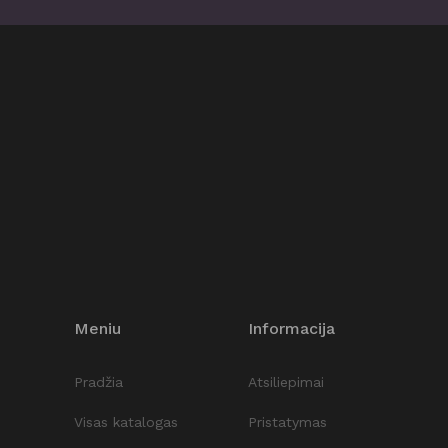
Meniu
Informacija
Pradžia
Atsiliepimai
Visas katalogas
Pristatymas