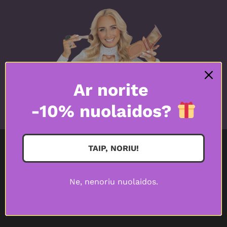
Ar norite
-10% nuolaidos?
TAIP, NORIU!
Ne, nenoriu nuolaidos.