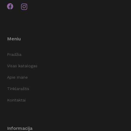
Meniu
Pradžia
Visas katalogas
Apie mane
Tinklaraštis
Kontaktai
Informacija